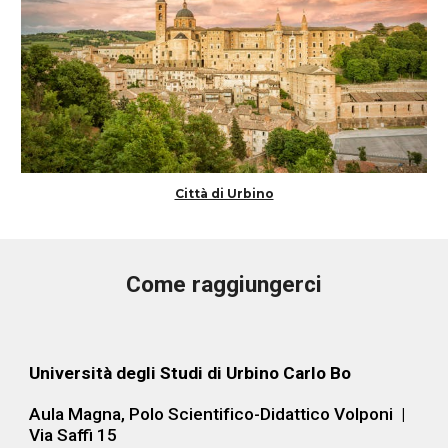
Città di Urbino
Come raggiungerci
Università degli Studi di Urbino
 Carlo Bo
Aula Magna, 
Polo Scientifico-Didattico
 Volponi
  | 
Via Saffi
 15