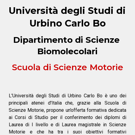
Università degli Studi di 
Urbino Carlo Bo
Dipartimento di Scienze 
Biomolecolari
Scuola di Scienze Motorie
L’Università degli Studi di Urbino Carlo Bo è uno dei
principali atenei d'Italia che, grazie alla Scuola di
Scienze Motorie, propone un’offerta formativa dedicata
ai Corsi di Studio per il conferimento dei diplomi di
Laurea di I livello e di Laurea magistrale in Scienze
Motorie e che ha tra i suoi obiettivi formativi