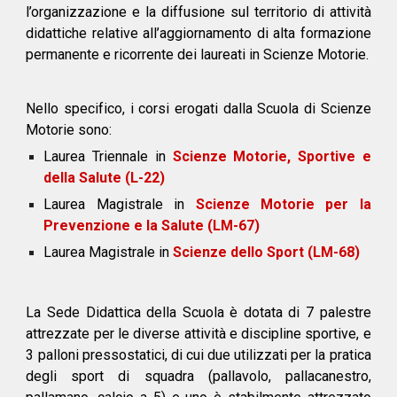
l’organizzazione e la diffusione sul territorio di attività
didattiche relative all’aggiornamento di alta formazione
permanente e ricorrente dei laureati in Scienze Motorie.
Nello specifico, i corsi erogati dalla Scuola di Scienze
Motorie sono:
Laurea Triennale in
Scienze Motorie, Sportive e
della Salute (L-22)
Laurea Magistrale in
Scienze Motorie per la
Prevenzione e la Salute (LM-67)
Laurea Magistrale in
Scienze dello Sport (LM-68)
La Sede Didattica della Scuola è dotata di 7 palestre
attrezzate per le diverse attività e discipline sportive, e
3 palloni pressostatici, di cui due utilizzati per la pratica
degli sport di squadra (pallavolo, pallacanestro,